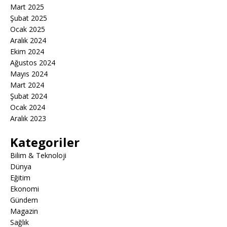
Mart 2025
Şubat 2025
Ocak 2025
Aralık 2024
Ekim 2024
Ağustos 2024
Mayıs 2024
Mart 2024
Şubat 2024
Ocak 2024
Aralık 2023
Kategoriler
Bilim & Teknoloji
Dünya
Eğitim
Ekonomi
Gündem
Magazin
Sağlık