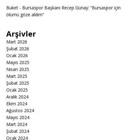
Buket
-
Bursaspor Başkanı Recep Günay: “Bursaspor için
ölümü göze aldım”
Arşivler
Mart 2026
Şubat 2026
Ocak 2026
Mayıs 2025
Nisan 2025
Mart 2025
Şubat 2025
Ocak 2025
Aralık 2024
Ekim 2024
Ağustos 2024
Mayıs 2024
Mart 2024
Şubat 2024
Ocak 2024