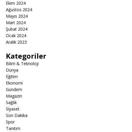
Ekim 2024
Ağustos 2024
Mayıs 2024
Mart 2024
Şubat 2024
Ocak 2024
Aralık 2023
Kategoriler
Bilim & Teknoloji
Dünya
Eğitim
Ekonomi
Gündem
Magazin
Sağlık
Siyaset
Son Dakika
Spor
Tanıtım