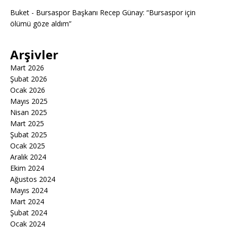
Buket
-
Bursaspor Başkanı Recep Günay: “Bursaspor için
ölümü göze aldım”
Arşivler
Mart 2026
Şubat 2026
Ocak 2026
Mayıs 2025
Nisan 2025
Mart 2025
Şubat 2025
Ocak 2025
Aralık 2024
Ekim 2024
Ağustos 2024
Mayıs 2024
Mart 2024
Şubat 2024
Ocak 2024