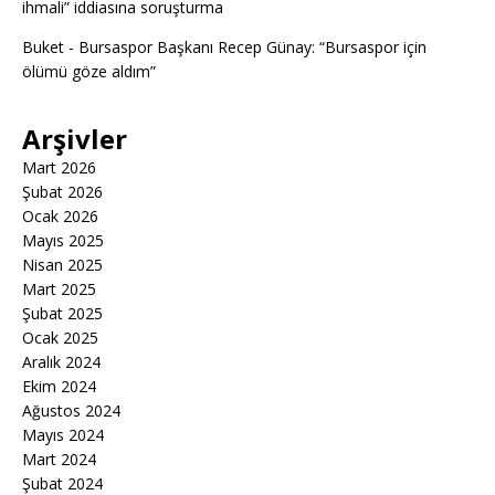
ihmali” iddiasına soruşturma
Buket
-
Bursaspor Başkanı Recep Günay: “Bursaspor için
ölümü göze aldım”
Arşivler
Mart 2026
Şubat 2026
Ocak 2026
Mayıs 2025
Nisan 2025
Mart 2025
Şubat 2025
Ocak 2025
Aralık 2024
Ekim 2024
Ağustos 2024
Mayıs 2024
Mart 2024
Şubat 2024