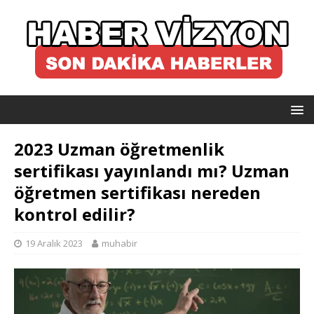
2023 Uzman öğretmenlik
sertifikası yayınlandı mı? Uzman
öğretmen sertifikası nereden
kontrol edilir?
19 Aralık 2023
muhabir