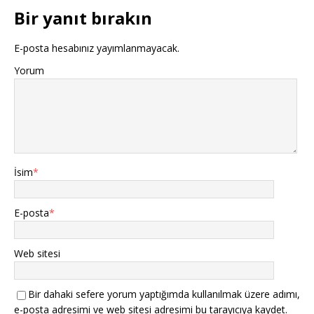
Bir yanıt bırakın
E-posta hesabınız yayımlanmayacak.
Yorum
İsim
*
E-posta
*
Web sitesi
Bir dahaki sefere yorum yaptığımda kullanılmak üzere adımı,
e-posta adresimi ve web sitesi adresimi bu tarayıcıya kaydet.