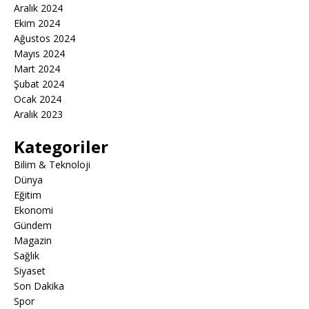
Aralık 2024
Ekim 2024
Ağustos 2024
Mayıs 2024
Mart 2024
Şubat 2024
Ocak 2024
Aralık 2023
Kategoriler
Bilim & Teknoloji
Dünya
Eğitim
Ekonomi
Gündem
Magazin
Sağlık
Siyaset
Son Dakika
Spor