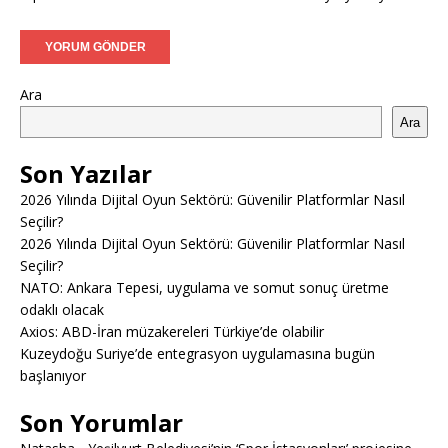
Ara
Ara
Son Yazılar
2026 Yılında Dijital Oyun Sektörü: Güvenilir Platformlar Nasıl
Seçilir?
2026 Yılında Dijital Oyun Sektörü: Güvenilir Platformlar Nasıl
Seçilir?
NATO: Ankara Tepesi, uygulama ve somut sonuç üretme
odaklı olacak
Axios: ABD-İran müzakereleri Türkiye’de olabilir
Kuzeydoğu Suriye’de entegrasyon uygulamasına bugün
başlanıyor
Son Yorumlar