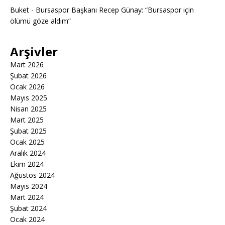
Buket
-
Bursaspor Başkanı Recep Günay: “Bursaspor için
ölümü göze aldım”
Arşivler
Mart 2026
Şubat 2026
Ocak 2026
Mayıs 2025
Nisan 2025
Mart 2025
Şubat 2025
Ocak 2025
Aralık 2024
Ekim 2024
Ağustos 2024
Mayıs 2024
Mart 2024
Şubat 2024
Ocak 2024