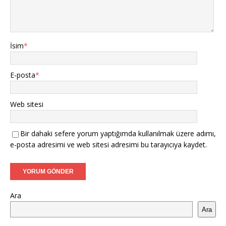
İsim
*
E-posta
*
Web sitesi
Bir dahaki sefere yorum yaptığımda kullanılmak üzere adımı,
e-posta adresimi ve web sitesi adresimi bu tarayıcıya kaydet.
Ara
Ara