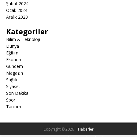
Şubat 2024
Ocak 2024
Aralık 2023
Kategoriler
Bilim & Teknoloji
Dünya
Eğitim
Ekonomi
Gündem
Magazin
Sağlık
Siyaset
Son Dakika
Spor
Tanıtım
Copyright © 2026 |
Haberler