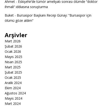
Ahmet
-
Eskişehir’de tümör ameliyatı sonrası ölümde “doktor
ihmali” iddiasına soruşturma
Buket
-
Bursaspor Başkanı Recep Günay: “Bursaspor için
ölümü göze aldım”
Arşivler
Mart 2026
Şubat 2026
Ocak 2026
Mayıs 2025
Nisan 2025
Mart 2025
Şubat 2025
Ocak 2025
Aralık 2024
Ekim 2024
Ağustos 2024
Mayıs 2024
Mart 2024