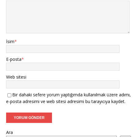
İsim
*
E-posta
*
Web sitesi
Bir dahaki sefere yorum yaptığımda kullanılmak üzere adımı,
e-posta adresimi ve web sitesi adresimi bu tarayıcıya kaydet.
Ara