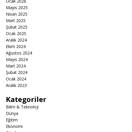
Ocak 2026
Mayıs 2025
Nisan 2025
Mart 2025
Şubat 2025
Ocak 2025
Aralık 2024
Ekim 2024
Ağustos 2024
Mayıs 2024
Mart 2024
Şubat 2024
Ocak 2024
Aralık 2023
Kategoriler
Bilim & Teknoloji
Dünya
Eğitim
Ekonomi