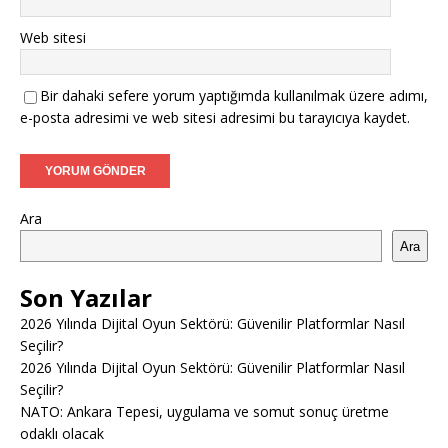
Web sitesi
Bir dahaki sefere yorum yaptığımda kullanılmak üzere adımı,
e-posta adresimi ve web sitesi adresimi bu tarayıcıya kaydet.
Ara
Ara
Son Yazılar
2026 Yılında Dijital Oyun Sektörü: Güvenilir Platformlar Nasıl
Seçilir?
2026 Yılında Dijital Oyun Sektörü: Güvenilir Platformlar Nasıl
Seçilir?
NATO: Ankara Tepesi, uygulama ve somut sonuç üretme
odaklı olacak