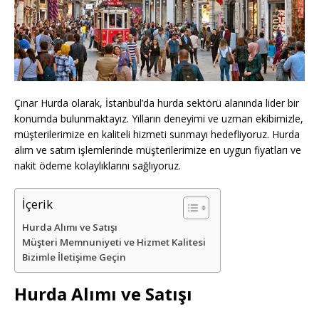
Çınar Hurda olarak, İstanbul’da hurda sektörü alanında lider bir
konumda bulunmaktayız. Yılların deneyimi ve uzman ekibimizle,
müşterilerimize en kaliteli hizmeti sunmayı hedefliyoruz. Hurda
alım ve satım işlemlerinde müşterilerimize en uygun fiyatları ve
nakit ödeme kolaylıklarını sağlıyoruz.
İçerik
Hurda Alımı ve Satışı
Müşteri Memnuniyeti ve Hizmet Kalitesi
Bizimle İletişime Geçin
Hurda Alımı ve Satışı