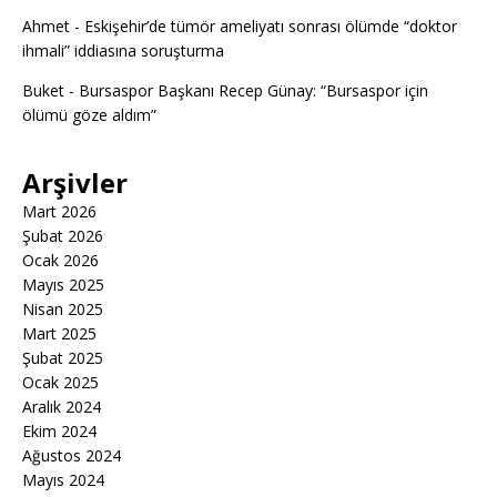
Ahmet
-
Eskişehir’de tümör ameliyatı sonrası ölümde “doktor
ihmali” iddiasına soruşturma
Buket
-
Bursaspor Başkanı Recep Günay: “Bursaspor için
ölümü göze aldım”
Arşivler
Mart 2026
Şubat 2026
Ocak 2026
Mayıs 2025
Nisan 2025
Mart 2025
Şubat 2025
Ocak 2025
Aralık 2024
Ekim 2024
Ağustos 2024
Mayıs 2024