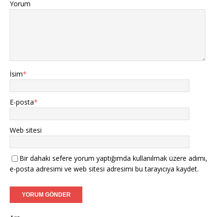
Yorum
İsim
*
E-posta
*
Web sitesi
Bir dahaki sefere yorum yaptığımda kullanılmak üzere adımı,
e-posta adresimi ve web sitesi adresimi bu tarayıcıya kaydet.