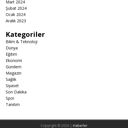
Mart 2024
Şubat 2024
Ocak 2024
Aralık 2023
Kategoriler
Bilim & Teknoloji
Dünya
Eğitim
Ekonomi
Gündem
Magazin
Sağlık
Siyaset
Son Dakika
Spor
Tanıtım
Copyright © 2026 |
Haberler