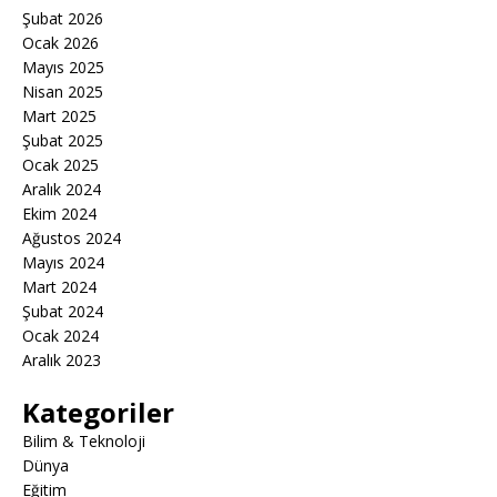
Şubat 2026
Ocak 2026
Mayıs 2025
Nisan 2025
Mart 2025
Şubat 2025
Ocak 2025
Aralık 2024
Ekim 2024
Ağustos 2024
Mayıs 2024
Mart 2024
Şubat 2024
Ocak 2024
Aralık 2023
Kategoriler
Bilim & Teknoloji
Dünya
Eğitim