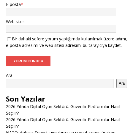
E-posta
*
Web sitesi
Bir dahaki sefere yorum yaptığımda kullanılmak üzere adımı,
e-posta adresimi ve web sitesi adresimi bu tarayıcıya kaydet.
Ara
Ara
Son Yazılar
2026 Yılında Dijital Oyun Sektörü: Güvenilir Platformlar Nasıl
Seçilir?
2026 Yılında Dijital Oyun Sektörü: Güvenilir Platformlar Nasıl
Seçilir?
NATO: Ankara Tepesi, uygulama ve somut sonuç üretme