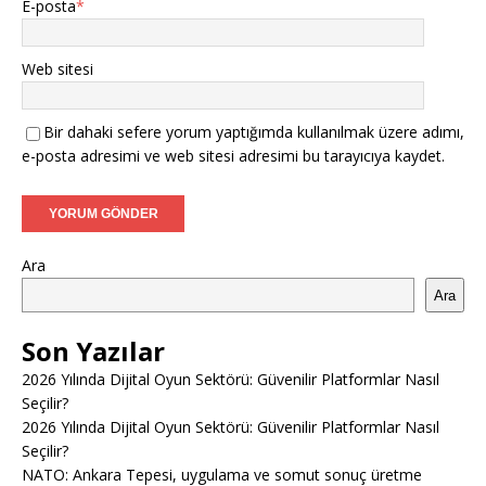
E-posta
*
Web sitesi
Bir dahaki sefere yorum yaptığımda kullanılmak üzere adımı,
e-posta adresimi ve web sitesi adresimi bu tarayıcıya kaydet.
Ara
Ara
Son Yazılar
2026 Yılında Dijital Oyun Sektörü: Güvenilir Platformlar Nasıl
Seçilir?
2026 Yılında Dijital Oyun Sektörü: Güvenilir Platformlar Nasıl
Seçilir?
NATO: Ankara Tepesi, uygulama ve somut sonuç üretme