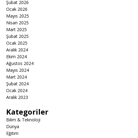
Şubat 2026
Ocak 2026
Mayıs 2025
Nisan 2025
Mart 2025
Şubat 2025
Ocak 2025
Aralık 2024
Ekim 2024
Ağustos 2024
Mayıs 2024
Mart 2024
Şubat 2024
Ocak 2024
Aralık 2023
Kategoriler
Bilim & Teknoloji
Dünya
Eğitim