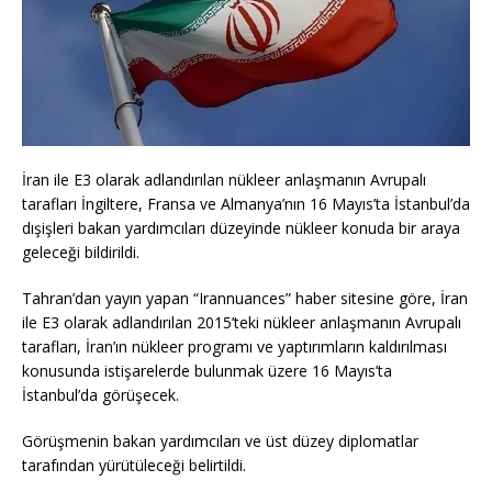
İran ile E3 olarak adlandırılan nükleer anlaşmanın Avrupalı
tarafları İngiltere, Fransa ve Almanya’nın 16 Mayıs’ta İstanbul’da
dışişleri bakan yardımcıları düzeyinde nükleer konuda bir araya
geleceği bildirildi.
Tahran’dan yayın yapan “Irannuances” haber sitesine göre, İran
ile E3 olarak adlandırılan 2015’teki nükleer anlaşmanın Avrupalı
tarafları, İran’ın nükleer programı ve yaptırımların kaldırılması
konusunda istişarelerde bulunmak üzere 16 Mayıs’ta
İstanbul’da görüşecek.
Görüşmenin bakan yardımcıları ve üst düzey diplomatlar
tarafından yürütüleceği belirtildi.