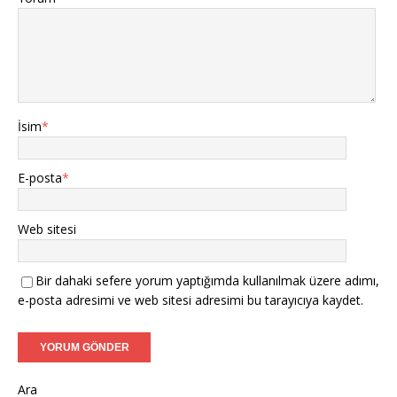
İsim
*
E-posta
*
Web sitesi
Bir dahaki sefere yorum yaptığımda kullanılmak üzere adımı,
e-posta adresimi ve web sitesi adresimi bu tarayıcıya kaydet.
Ara