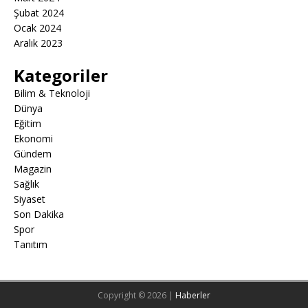
Şubat 2024
Ocak 2024
Aralık 2023
Kategoriler
Bilim & Teknoloji
Dünya
Eğitim
Ekonomi
Gündem
Magazin
Sağlık
Siyaset
Son Dakika
Spor
Tanıtım
Copyright © 2026 |
Haberler