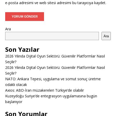
e-posta adresimi ve web sitesi adresimi bu tarayıcıya kaydet.
Ara
Ara
Son Yazılar
2026 Yılında Dijital Oyun Sektörü: Güvenilir Platformlar Nasıl
Seçilir?
2026 Yılında Dijital Oyun Sektörü: Güvenilir Platformlar Nasıl
Seçilir?
NATO: Ankara Tepesi, uygulama ve somut sonuç üretme
odaklı olacak
Axios: ABD-İran müzakereleri Türkiye’de olabilir
Kuzeydoğu Suriye’de entegrasyon uygulamasına bugün
başlanıyor
Son Yorumlar