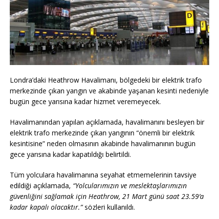
Londra’daki Heathrow Havalimanı, bölgedeki bir elektrik trafo
merkezinde çıkan yangın ve akabinde yaşanan kesinti nedeniyle
bugün gece yarısına kadar hizmet veremeyecek.
Havalimanından yapılan açıklamada, havalimanını besleyen bir
elektrik trafo merkezinde çıkan yangının “önemli bir elektrik
kesintisine” neden olmasının akabinde havalimanının bugün
gece yarısına kadar kapatıldığı belirtildi.
Tüm yolculara havalimanına seyahat etmemelerinin tavsiye
edildiği açıklamada,
“Yolcularımızın ve meslektaşlarımızın
güvenliğini sağlamak için Heathrow, 21 Mart günü saat 23.59’a
kadar kapalı olacaktır.”
sözleri kullanıldı.