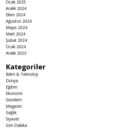
Ocak 2025
Aralık 2024
Ekim 2024
Ağustos 2024
Mayıs 2024
Mart 2024
Şubat 2024
Ocak 2024
Aralık 2023
Kategoriler
Bilim & Teknoloji
Dünya
Eğitim
Ekonomi
Gündem
Magazin
Sağlık
Siyaset
Son Dakika