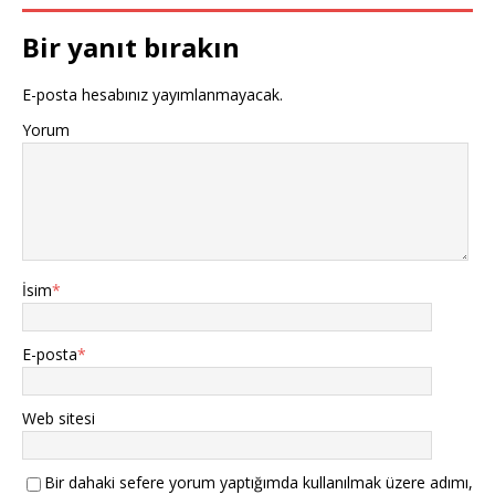
Bir yanıt bırakın
E-posta hesabınız yayımlanmayacak.
Yorum
İsim
*
E-posta
*
Web sitesi
Bir dahaki sefere yorum yaptığımda kullanılmak üzere adımı,