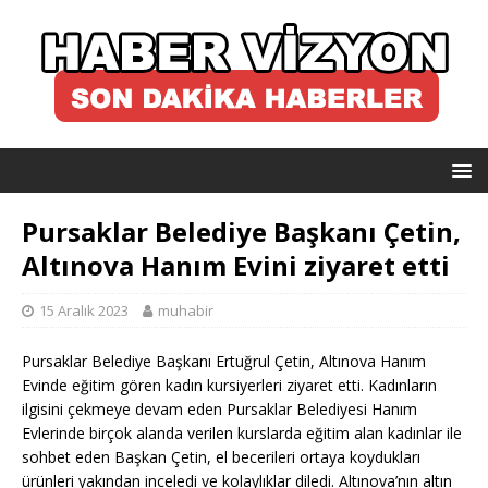
Pursaklar Belediye Başkanı Çetin,
Altınova Hanım Evini ziyaret etti
15 Aralık 2023
muhabir
Pursaklar Belediye Başkanı Ertuğrul Çetin, Altınova Hanım
Evinde eğitim gören kadın kursiyerleri ziyaret etti. Kadınların
ilgisini çekmeye devam eden Pursaklar Belediyesi Hanım
Evlerinde birçok alanda verilen kurslarda eğitim alan kadınlar ile
sohbet eden Başkan Çetin, el becerileri ortaya koydukları
ürünleri yakından inceledi ve kolaylıklar diledi. Altınova’nın altın