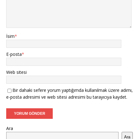
İsim
*
E-posta
*
Web sitesi
Bir dahaki sefere yorum yaptığımda kullanılmak üzere adımı,
e-posta adresimi ve web sitesi adresimi bu tarayıcıya kaydet.
Ara
Ara