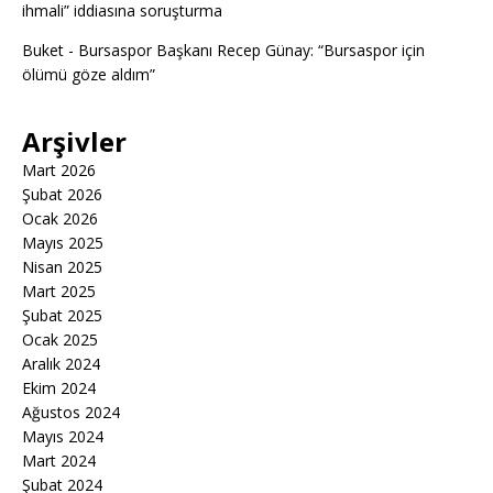
ihmali” iddiasına soruşturma
Buket
-
Bursaspor Başkanı Recep Günay: “Bursaspor için
ölümü göze aldım”
Arşivler
Mart 2026
Şubat 2026
Ocak 2026
Mayıs 2025
Nisan 2025
Mart 2025
Şubat 2025
Ocak 2025
Aralık 2024
Ekim 2024
Ağustos 2024
Mayıs 2024
Mart 2024
Şubat 2024