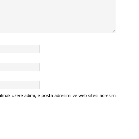
ılmak üzere adımı, e-posta adresimi ve web sitesi adresimi