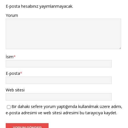
E-posta hesabınız yayımlanmayacak.
Yorum
İsim
*
E-posta
*
Web sitesi
Bir dahaki sefere yorum yaptığımda kullanılmak üzere adımı,
e-posta adresimi ve web sitesi adresimi bu tarayıcıya kaydet.