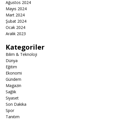
Ağustos 2024
Mayıs 2024
Mart 2024
Şubat 2024
Ocak 2024
Aralık 2023
Kategoriler
Bilim & Teknoloji
Dünya
Eğitim
Ekonomi
Gündem
Magazin
Sağlık
Siyaset
Son Dakika
Spor
Tanıtım