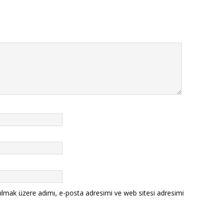
ılmak üzere adımı, e-posta adresimi ve web sitesi adresimi