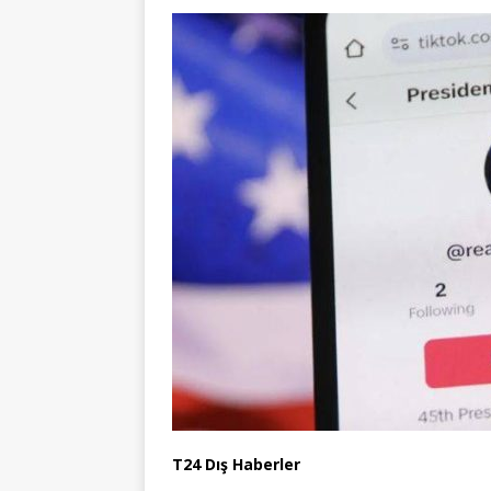
T24 Dış Haberler