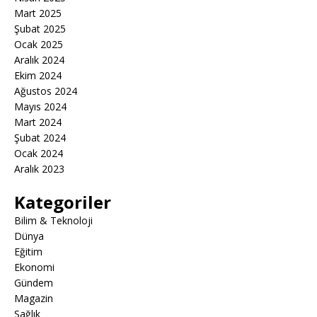
Mart 2025
Şubat 2025
Ocak 2025
Aralık 2024
Ekim 2024
Ağustos 2024
Mayıs 2024
Mart 2024
Şubat 2024
Ocak 2024
Aralık 2023
Kategoriler
Bilim & Teknoloji
Dünya
Eğitim
Ekonomi
Gündem
Magazin
Sağlık