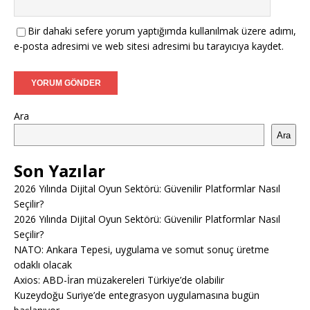
Bir dahaki sefere yorum yaptığımda kullanılmak üzere adımı,
e-posta adresimi ve web sitesi adresimi bu tarayıcıya kaydet.
Ara
Ara
Son Yazılar
2026 Yılında Dijital Oyun Sektörü: Güvenilir Platformlar Nasıl
Seçilir?
2026 Yılında Dijital Oyun Sektörü: Güvenilir Platformlar Nasıl
Seçilir?
NATO: Ankara Tepesi, uygulama ve somut sonuç üretme
odaklı olacak
Axios: ABD-İran müzakereleri Türkiye’de olabilir
Kuzeydoğu Suriye’de entegrasyon uygulamasına bugün