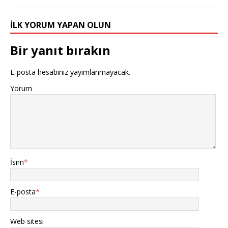
İLK YORUM YAPAN OLUN
Bir yanıt bırakın
E-posta hesabınız yayımlanmayacak.
Yorum
İsim
*
E-posta
*
Web sitesi