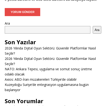
Ara
Ara
Son Yazılar
2026 Yılında Dijital Oyun Sektörü: Güvenilir Platformlar Nasıl
Seçilir?
2026 Yılında Dijital Oyun Sektörü: Güvenilir Platformlar Nasıl
Seçilir?
NATO: Ankara Tepesi, uygulama ve somut sonuç üretme
odaklı olacak
Axios: ABD-İran müzakereleri Türkiye’de olabilir
Kuzeydoğu Suriye’de entegrasyon uygulamasına bugün
başlanıyor
Son Yorumlar