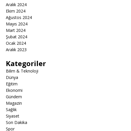
Aralık 2024
Ekim 2024
Ağustos 2024
Mayıs 2024
Mart 2024
Şubat 2024
Ocak 2024
Aralık 2023
Kategoriler
Bilim & Teknoloji
Dünya
Eğitim
Ekonomi
Gündem
Magazin
Sağlık
Siyaset
Son Dakika
Spor